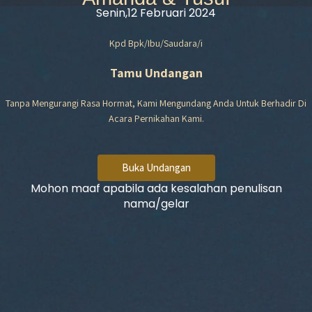
Senin,12 Februari 2024
Kpd Bpk/Ibu/Saudara/i
Tamu Undangan
Tanpa Mengurangi Rasa Hormat, Kami Mengundang Anda Untuk Berhadir Di
Acara Pernikahan Kami.
Buka Undangan
Mohon maaf apabila ada kesalahan penulisan
nama/gelar
Guestbook
Leave your wishes for us..