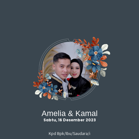
Gallery
Amelia & Kamal
Sabtu, 16 Desember 2023
Kpd Bpk/Ibu/Saudara/i