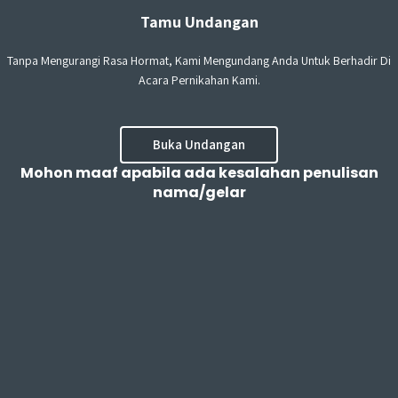
Tamu Undangan
Tanpa Mengurangi Rasa Hormat, Kami Mengundang Anda Untuk Berhadir Di
Acara Pernikahan Kami.
Buka Undangan
Mohon maaf apabila ada kesalahan penulisan
nama/gelar