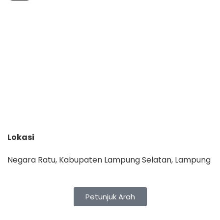
Lokasi
Negara Ratu, Kabupaten Lampung Selatan, Lampung
Petunjuk Arah