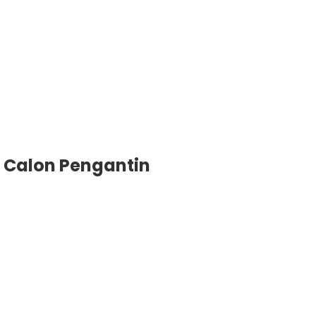
Calon Pengantin