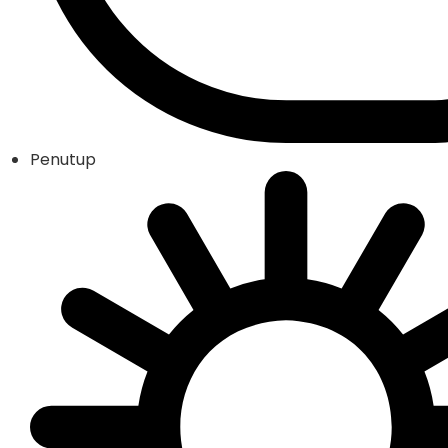
Penutup