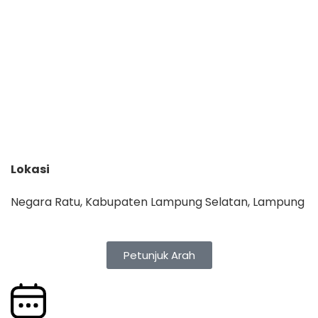
Lokasi
Negara Ratu, Kabupaten Lampung Selatan, Lampung
Petunjuk Arah