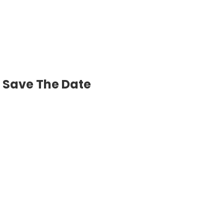
Save The Date