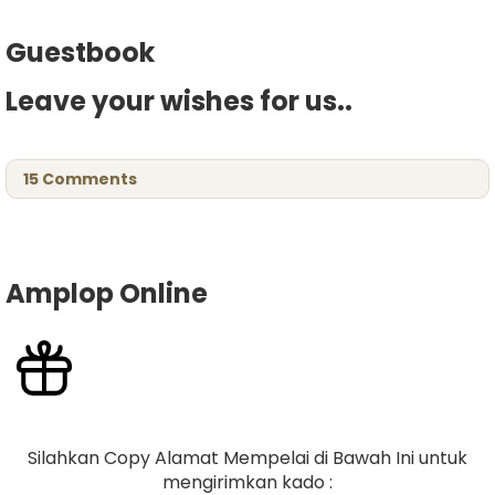
Guestbook
Leave your wishes for us..
15
Comments
Amplop Online
Silahkan Copy Alamat Mempelai di Bawah Ini untuk
mengirimkan kado :