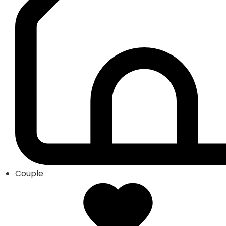
Couple