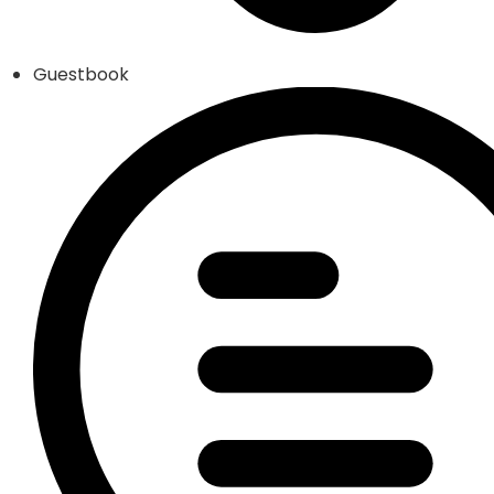
Guestbook