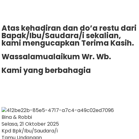
Atas kehadiran dan do’a restu dari
Bapak/Ibu/Saudara/i sekalian,
kami mengucapkan Terima Kasih.
Wassalamualaikum Wr. Wb.
Kami yang berbahagia
Bina & Robbi
Selasa, 21 Oktober 2025
Kpd Bpk/Ibu/Saudara/i
Tamu Undangan