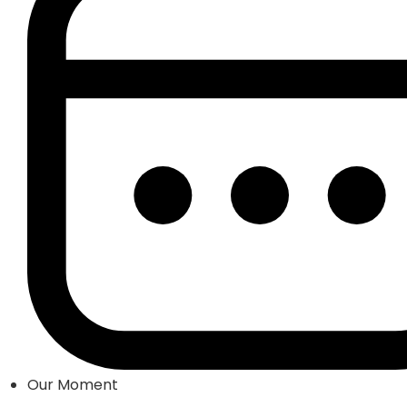
Our Moment