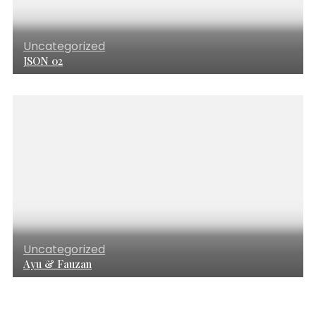
Uncategorized
JSON 02
Uncategorized
Ayu & Fauzan