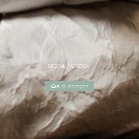
SPECIAL INVITATION :
Buka Undangan