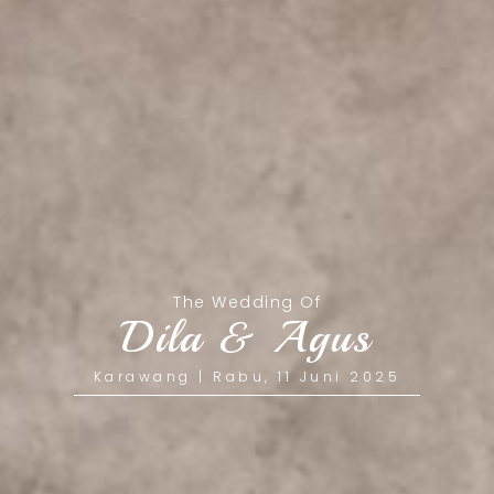
The Wedding Of
Dila & Agus
Karawang | Rabu, 11 Juni 2025