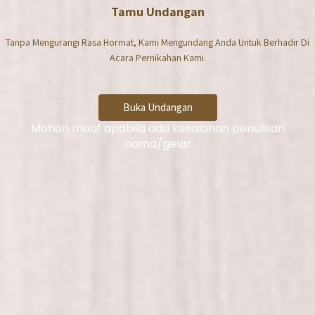
Tamu Undangan
Tanpa Mengurangi Rasa Hormat, Kami Mengundang Anda Untuk Berhadir Di
Gallery
Acara Pernikahan Kami.
Buka Undangan
Mohon maaf apabila ada kesalahan penulisan
nama/gelar