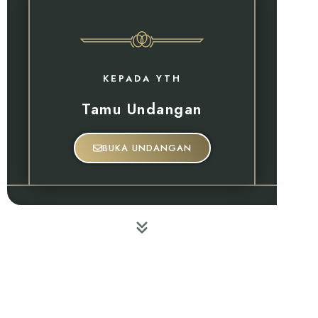
KEPADA YTH
Tamu Undangan
BUKA UNDANGAN