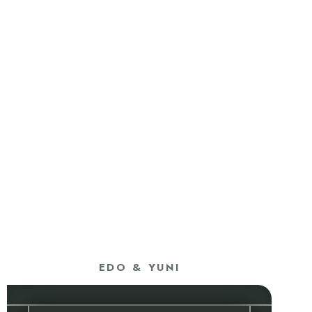
EDO & YUNI