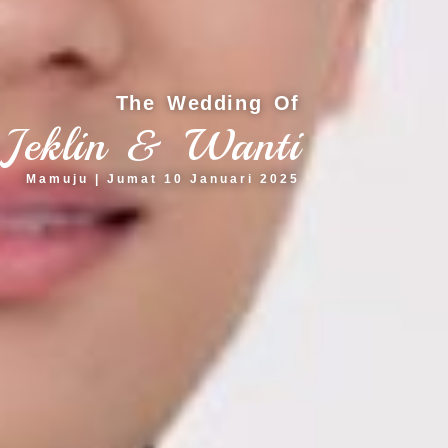
The Wedding Of
Jeklin & Wanti
Mamuju | Jumat 10 Januari 2025