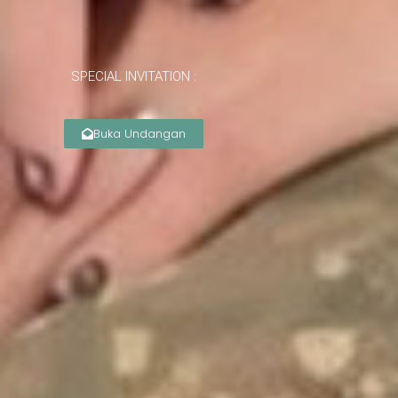
SPECIAL INVITATION :
Buka Undangan