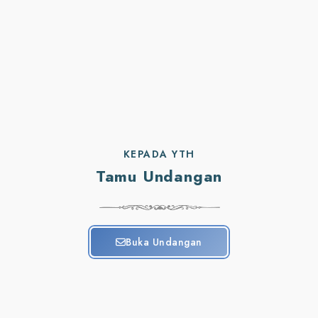
KEPADA YTH
Tamu Undangan
Buka Undangan