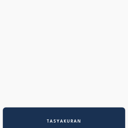
TASYAKURAN