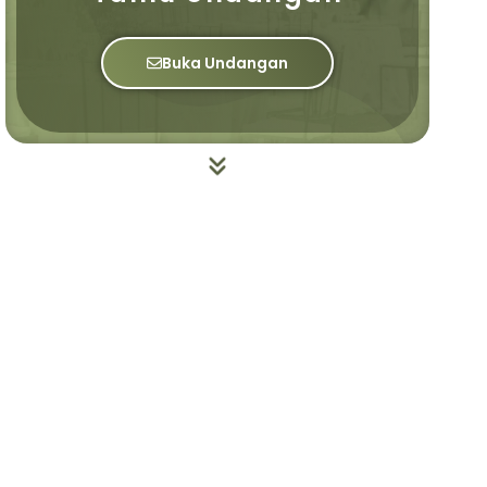
Buka Undangan