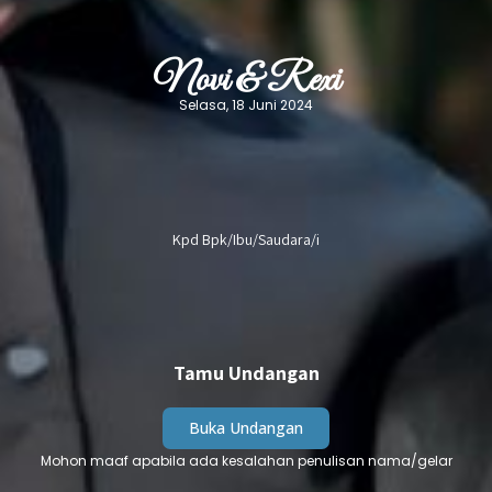
Leave your wishes for us..
Novi & Rexi
Selasa, 18 Juni 2024
23
Comments
Kpd Bpk/Ibu/Saudara/i
Tamu Undangan
Buka Undangan
Mohon maaf apabila ada kesalahan penulisan nama/gelar
Alo kurniawan
Tidak Hadir