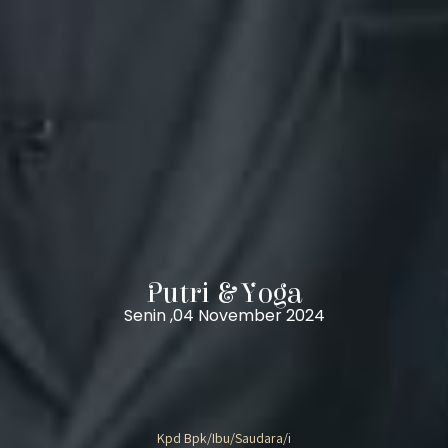
Hiburan : Campur Sari
Petunjuk Arah
Putri & Yoga
Senin ,04 November 2024
Gallery
Kpd Bpk/Ibu/Saudara/i