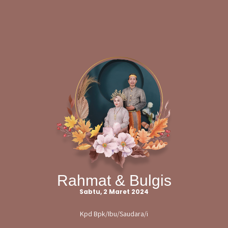
Rahmat & Bulgis
Sabtu, 2 Maret 2024
Kpd Bpk/Ibu/Saudara/i