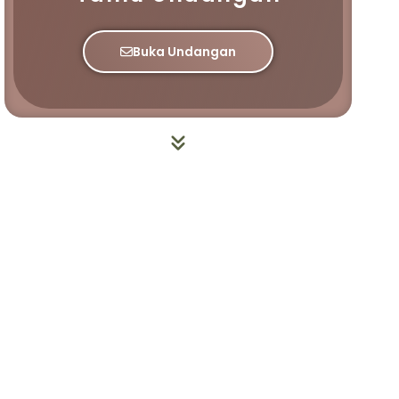
Buka Undangan