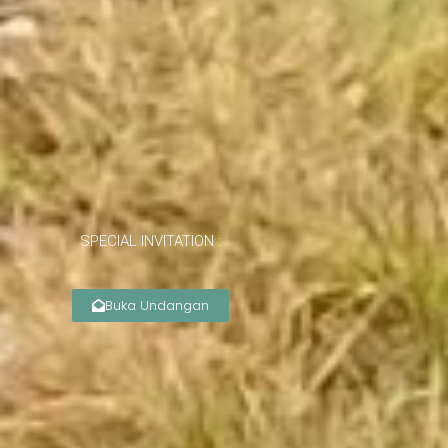
SPECIAL INVITATION :
Buka Undangan