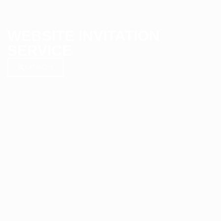
WEBSITE INVITATION
SERVICE
KATALOG