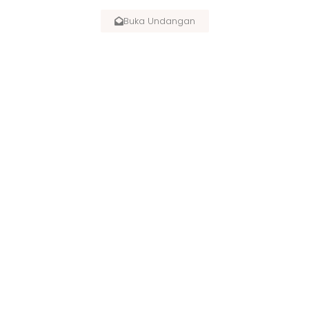
Buka Undangan