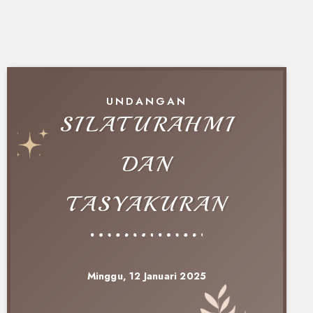
UNDANGAN
SILATURAHMI
DAN
TASYAKURAN
Minggu, 12 Januari 2025