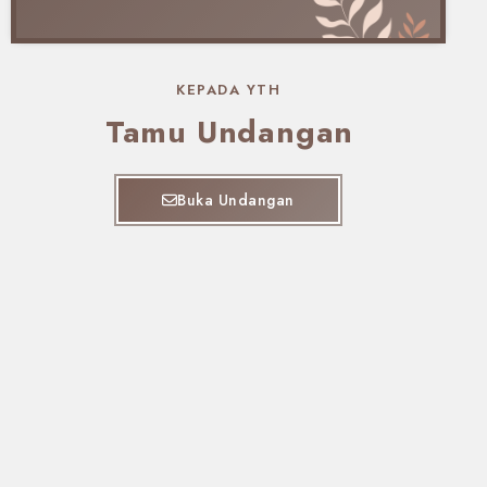
KEPADA YTH
Tamu Undangan
Buka Undangan