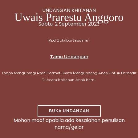
Protokol
UNDANGAN KHITANAN
KESEHATAN
Uwais Prarestu Anggoro
Sabtu, 2 September 2023
Tanpa mengurangi rasa hormat,
Acara ini akan dilaksanakan dengan Menerapkan
Kpd Bpk/Ibu/Saudara/i
sebagai berikut :
Tamu Undangan
Tanpa Mengurangi Rasa Hormat, Kami Mengundang Anda Untuk Berhadir
Di Acara Khitanan Anak Kami.
BUKA UNDANGAN
Mohon maaf apabila ada kesalahan penulisan
nama/gelar